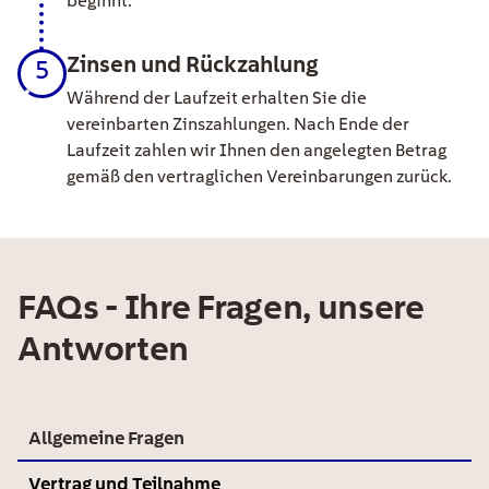
beginnt.
Zinsen und Rückzahlung
5
Während der Laufzeit erhalten Sie die
vereinbarten Zinszahlungen. Nach Ende der
Laufzeit zahlen wir Ihnen den angelegten Betrag
gemäß den vertraglichen Vereinbarungen zurück.
FAQs - Ihre Fragen, unsere
Antworten
Allgemeine Fragen
Vertrag und Teilnahme