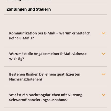
Zahlungen und Steuern
Kommunikation per E-Mail – warum erhalte ich
keine E-Mails?
Warum ist die Angabe meiner E-Mail-Adresse
wichtig?
Bestehen Risiken bei einem qualifizierten
Nachrangdarlehen?
Was ist ein Nachrangdarlehen mit Nutzung
Schwarmfinanzierungsausnahme?