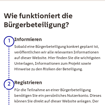
Wie funktioniert die
Bürgerbeteiligung?
Informieren
1
Sobald eine Bürgerbeteiligung konkret geplant ist,
veröffentlichen wir alle relevanten Informationen
auf dieser Website. Hier finden Sie die wichtigsten
Unterlagen, Informationen zum Projekt sowie
Hinweise zu den Risiken der Beteiligung.
Registrieren
2
Für die Teilnahme an einer Bürgerbeteiligung
benötigen Sie ein persönliches Nutzerkonto. Dieses
können Sie direkt auf dieser Website anlegen. Der