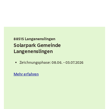
88515 Langenenslingen
Solarpark Gemeinde
Langenenslingen
Zeichnungsphase: 08.06. - 03.07.2026
Mehr erfahren