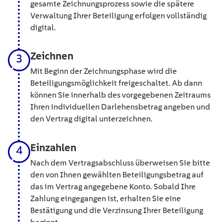
gesamte Zeichnungsprozess sowie die spätere
Verwaltung Ihrer Beteiligung erfolgen vollständig
digital.
Zeichnen
3
Mit Beginn der Zeichnungsphase wird die
Beteiligungsmöglichkeit freigeschaltet. Ab dann
können Sie innerhalb des vorgegebenen Zeitraums
Ihren individuellen Darlehensbetrag angeben und
den Vertrag digital unterzeichnen.
Einzahlen
4
Nach dem Vertragsabschluss überweisen Sie bitte
den von Ihnen gewählten Beteiligungsbetrag auf
das im Vertrag angegebene Konto. Sobald Ihre
Zahlung eingegangen ist, erhalten Sie eine
Bestätigung und die Verzinsung Ihrer Beteiligung