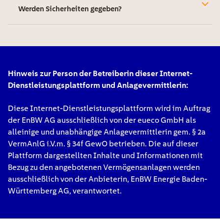
Werden Sicherheiten gegeben?
Hinweis zur Person der Betreiberin dieser Internet-
Dienstleistungsplattform und Anlagevermittlerin:
Diese Internet-Dienstleistungsplattform wird im Auftrag
der EnBW AG ausschließlich von der eueco GmbH als
alleinige und unabhängige Anlagevermittlerin gem. § 2a
VermAnlG i.V.m. § 34f GewO betrieben. Die auf dieser
Plattform dargestellten Inhalte und Informationen mit
Bezug zu den angebotenen Vermögensanlagen werden
ausschließlich von der Anbieterin, EnBW Energie Baden-
Württemberg AG, verantwortet.