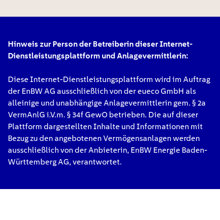
Hinweis zur Person der Betreiberin dieser Internet-
Dienstleistungsplattform und Anlagevermittlerin:
Diese Internet-Dienstleistungsplattform wird im Auftrag
der EnBW AG ausschließlich von der eueco GmbH als
alleinige und unabhängige Anlagevermittlerin gem. § 2a
VermAnlG i.V.m. § 34f GewO betrieben. Die auf dieser
Plattform dargestellten Inhalte und Informationen mit
Bezug zu den angebotenen Vermögensanlagen werden
ausschließlich von der Anbieterin, EnBW Energie Baden-
Württemberg AG, verantwortet.