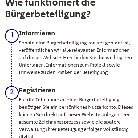
Wie funktioniert die
Bürgerbeteiligung?
Informieren
1
Sobald eine Bürgerbeteiligung konkret geplant ist,
veröffentlichen wir alle relevanten Informationen
auf dieser Website. Hier finden Sie die wichtigsten
Unterlagen, Informationen zum Projekt sowie
Hinweise zu den Risiken der Beteiligung.
Registrieren
2
Für die Teilnahme an einer Bürgerbeteiligung
benötigen Sie ein persönliches Nutzerkonto. Dieses
können Sie direkt auf dieser Website anlegen. Der
gesamte Zeichnungsprozess sowie die spätere
Verwaltung Ihrer Beteiligung erfolgen vollständig
digital.