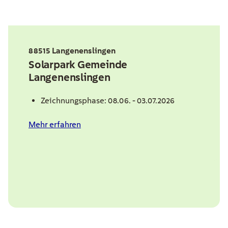
88515 Langenenslingen
Solarpark Gemeinde
Langenenslingen
Zeichnungsphase: 08.06. - 03.07.2026
Mehr erfahren