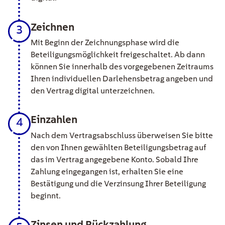
Zeichnen
3
Mit Beginn der Zeichnungsphase wird die
Beteiligungsmöglichkeit freigeschaltet. Ab dann
können Sie innerhalb des vorgegebenen Zeitraums
Ihren individuellen Darlehensbetrag angeben und
den Vertrag digital unterzeichnen.
Einzahlen
4
Nach dem Vertragsabschluss überweisen Sie bitte
den von Ihnen gewählten Beteiligungsbetrag auf
das im Vertrag angegebene Konto. Sobald Ihre
Zahlung eingegangen ist, erhalten Sie eine
Bestätigung und die Verzinsung Ihrer Beteiligung
beginnt.
Zinsen und Rückzahlung