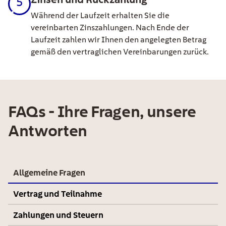
5
Während der Laufzeit erhalten Sie die
vereinbarten Zinszahlungen. Nach Ende der
Laufzeit zahlen wir Ihnen den angelegten Betrag
gemäß den vertraglichen Vereinbarungen zurück.
FAQs - Ihre Fragen, unsere
Antworten
Allgemeine Fragen
Vertrag und Teilnahme
Zahlungen und Steuern