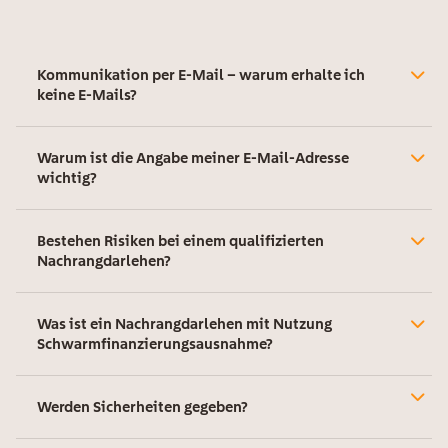
Kommunikation per E-Mail – warum erhalte ich
keine E-Mails?
Warum ist die Angabe meiner E-Mail-Adresse
wichtig?
Bestehen Risiken bei einem qualifizierten
Nachrangdarlehen?
Was ist ein Nachrangdarlehen mit Nutzung
Schwarmfinanzierungsausnahme?
Werden Sicherheiten gegeben?