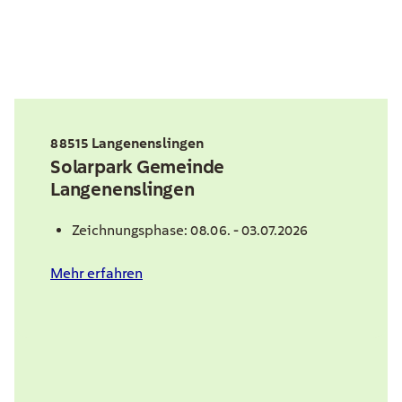
88515 Langenenslingen
Solarpark Gemeinde
Langenenslingen
Zeichnungsphase: 08.06. - 03.07.2026
Mehr erfahren