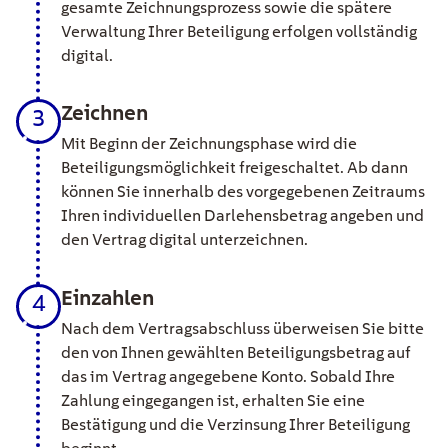
gesamte Zeichnungsprozess sowie die spätere
Verwaltung Ihrer Beteiligung erfolgen vollständig
digital.
Zeichnen
3
Mit Beginn der Zeichnungsphase wird die
Beteiligungsmöglichkeit freigeschaltet. Ab dann
können Sie innerhalb des vorgegebenen Zeitraums
Ihren individuellen Darlehensbetrag angeben und
den Vertrag digital unterzeichnen.
Einzahlen
4
Nach dem Vertragsabschluss überweisen Sie bitte
den von Ihnen gewählten Beteiligungsbetrag auf
das im Vertrag angegebene Konto. Sobald Ihre
Zahlung eingegangen ist, erhalten Sie eine
Bestätigung und die Verzinsung Ihrer Beteiligung