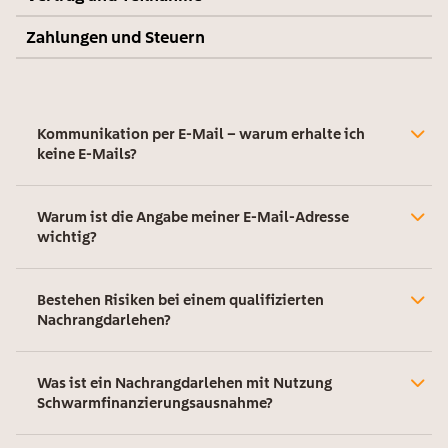
Zahlungen und Steuern
Kommunikation per E-Mail – warum erhalte ich
keine E-Mails?
Warum ist die Angabe meiner E-Mail-Adresse
wichtig?
Bestehen Risiken bei einem qualifizierten
Nachrangdarlehen?
Was ist ein Nachrangdarlehen mit Nutzung
Schwarmfinanzierungsausnahme?