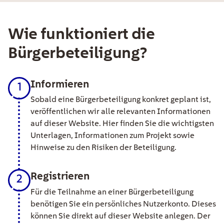
Wie funktioniert die
Bürgerbeteiligung?
Informieren
1
Sobald eine Bürgerbeteiligung konkret geplant ist,
veröffentlichen wir alle relevanten Informationen
auf dieser Website. Hier finden Sie die wichtigsten
Unterlagen, Informationen zum Projekt sowie
Hinweise zu den Risiken der Beteiligung.
Registrieren
2
Für die Teilnahme an einer Bürgerbeteiligung
benötigen Sie ein persönliches Nutzerkonto. Dieses
können Sie direkt auf dieser Website anlegen. Der