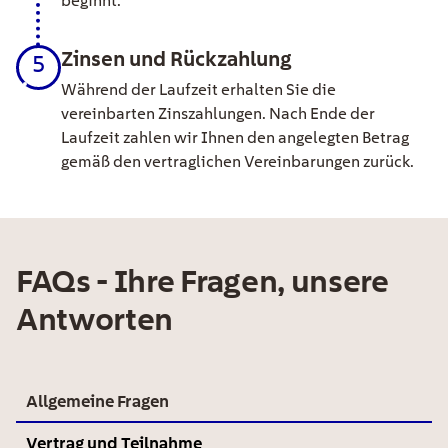
beginnt.
Zinsen und Rückzahlung
5
Während der Laufzeit erhalten Sie die
vereinbarten Zinszahlungen. Nach Ende der
Laufzeit zahlen wir Ihnen den angelegten Betrag
gemäß den vertraglichen Vereinbarungen zurück.
FAQs - Ihre Fragen, unsere
Antworten
Allgemeine Fragen
Vertrag und Teilnahme