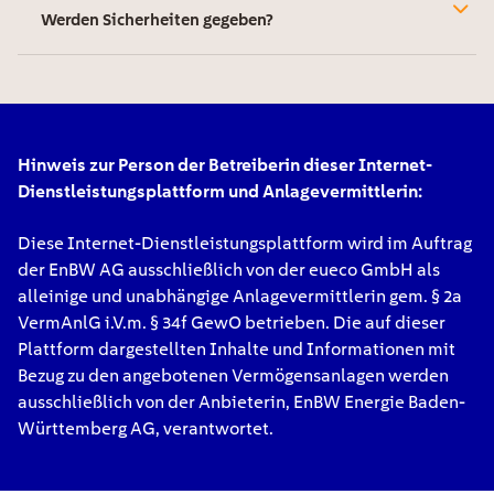
Werden Sicherheiten gegeben?
Hinweis zur Person der Betreiberin dieser Internet-
Dienstleistungsplattform und Anlagevermittlerin:
Diese Internet-Dienstleistungsplattform wird im Auftrag
der EnBW AG ausschließlich von der eueco GmbH als
alleinige und unabhängige Anlagevermittlerin gem. § 2a
VermAnlG i.V.m. § 34f GewO betrieben. Die auf dieser
Plattform dargestellten Inhalte und Informationen mit
Bezug zu den angebotenen Vermögensanlagen werden
ausschließlich von der Anbieterin, EnBW Energie Baden-
Württemberg AG, verantwortet.