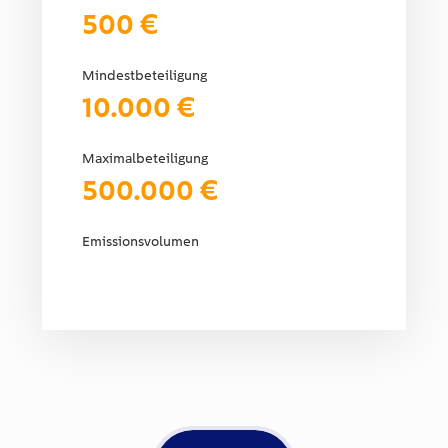
500 €
Mindestbeteiligung
10.000 €
Maximalbeteiligung
500.000 €
Emissionsvolumen