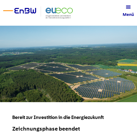
Menü
Bereit zur Investition in die Energiezukunft
Zeichnungsphase beendet