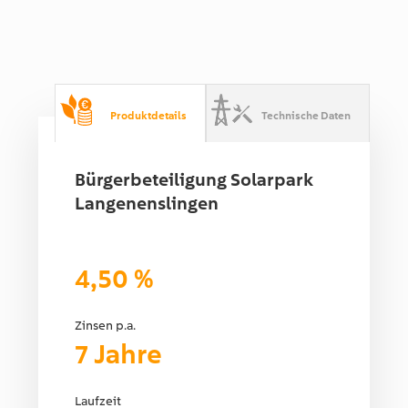
Produktdetails
Technische Daten
Bürgerbeteiligung Solarpark
Langenenslingen
4,50 %
Zinsen p.a.
7 Jahre
Laufzeit