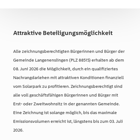
Attraktive Beteiligungsmöglichkeit
Alle zeichnungsberechtigten Bürgerinnen und Bürger der
Gemeinde Langenenslingen (PLZ 88515) erhalten ab dem
08. Juni 2026 die Möglichkeit, durch ein qualifiziertes
Nachrangdarlehen mit attraktiven Konditionen finanziell
vom Solarpark zu profitieren. Zeichnungsberechtigt sind
alle voll geschäftsfähigen Bürgerinnen und Bürger mit
Erst- oder Zweitwohnsitz in der genannten Gemeinde.
Eine Zeichnung ist solange möglich, bis das maximale
Emissionsvolumen erreicht ist, längstens bis zum 03. Juli
2026.