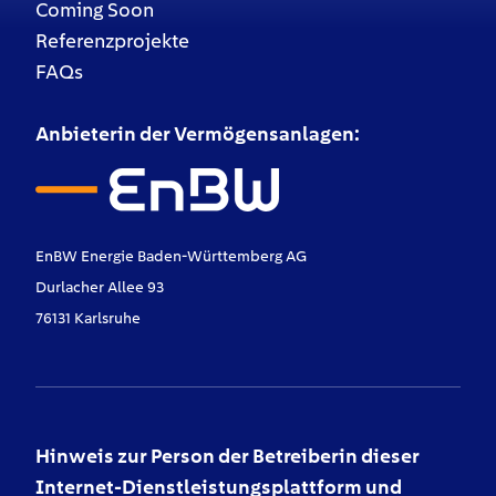
Coming Soon
Referenzprojekte
FAQs
Anbieterin der Vermögensanlagen:
EnBW Energie Baden-Württemberg AG
Durlacher Allee 93
76131 Karlsruhe
Hinweis zur Person der Betreiberin dieser
Internet-Dienstleistungsplattform und