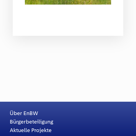
Über EnBW
Bürgerbeteiligung
Aktuelle Projekte