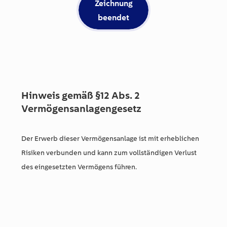
Zeichnung
beendet
Hinweis gemäß §12 Abs. 2
Vermögensanlagengesetz
Der Erwerb dieser Vermögensanlage ist mit erheblichen
Risiken verbunden und kann zum vollständigen Verlust
des eingesetzten Vermögens führen.