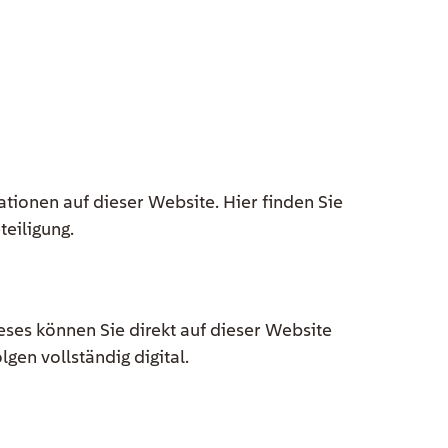
ationen auf dieser Website. Hier finden Sie
teiligung.
eses können Sie direkt auf dieser Website
gen vollständig digital.