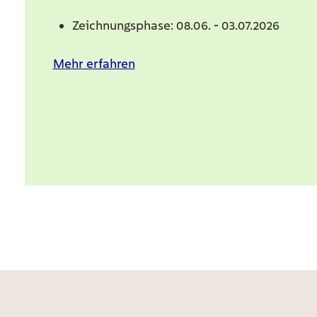
Zeichnungsphase: 08.06. - 03.07.2026
Mehr erfahren