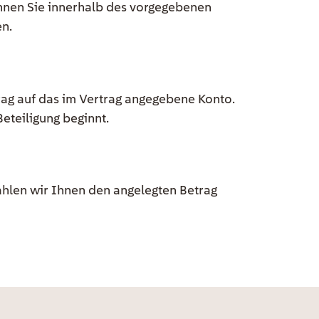
önnen Sie innerhalb des vorgegebenen
en.
ag auf das im Vertrag angegebene Konto.
Beteiligung beginnt.
ahlen wir Ihnen den angelegten Betrag