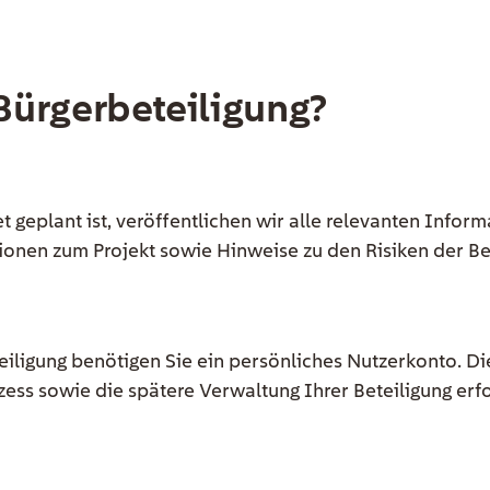
 Bürgerbeteiligung?
 geplant ist, veröffentlichen wir alle relevanten Inform
ionen zum Projekt sowie Hinweise zu den Risiken der Be
eiligung benötigen Sie ein persönliches Nutzerkonto. Di
ss sowie die spätere Verwaltung Ihrer Beteiligung erfol