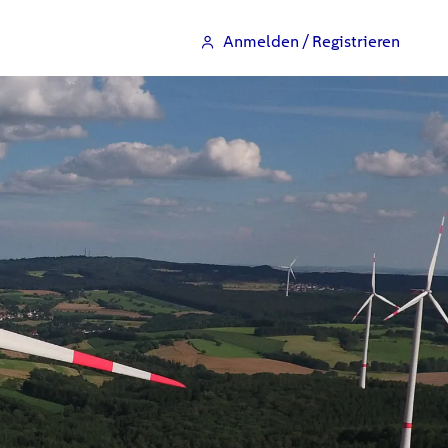
Anmelden / Registrieren