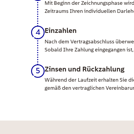
Mit Beginn der Zeichnungsphase wird
Zeitraums Ihren individuellen Darleh
Einzahlen
4
Nach dem Vertragsabschluss überweis
Sobald Ihre Zahlung eingegangen ist, 
Zinsen und Rückzahlung
5
Während der Laufzeit erhalten Sie di
gemäß den vertraglichen Vereinbaru