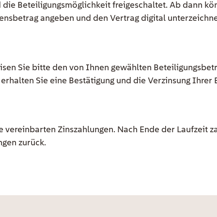
 die Beteiligungsmöglichkeit freigeschaltet. Ab dann k
ensbetrag angeben und den Vertrag digital unterzeichn
en Sie bitte den von Ihnen gewählten Beteiligungsbetr
erhalten Sie eine Bestätigung und die Verzinsung Ihrer 
e vereinbarten Zinszahlungen. Nach Ende der Laufzeit z
ngen zurück.