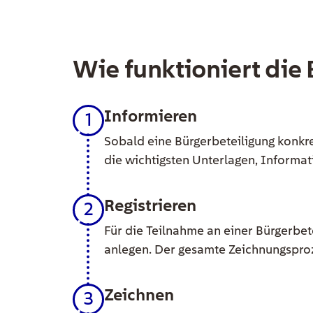
Wie funktioniert die
Informieren
1
Sobald eine Bürgerbeteiligung konkret
die wichtigsten Unterlagen, Informat
Registrieren
2
Für die Teilnahme an einer Bürgerbet
anlegen. Der gesamte Zeichnungsproze
Zeichnen
3