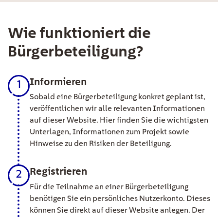
Wie funktioniert die
Bürgerbeteiligung?
Informieren
1
Sobald eine Bürgerbeteiligung konkret geplant ist,
veröffentlichen wir alle relevanten Informationen
auf dieser Website. Hier finden Sie die wichtigsten
Unterlagen, Informationen zum Projekt sowie
Hinweise zu den Risiken der Beteiligung.
Registrieren
2
Für die Teilnahme an einer Bürgerbeteiligung
benötigen Sie ein persönliches Nutzerkonto. Dieses
können Sie direkt auf dieser Website anlegen. Der