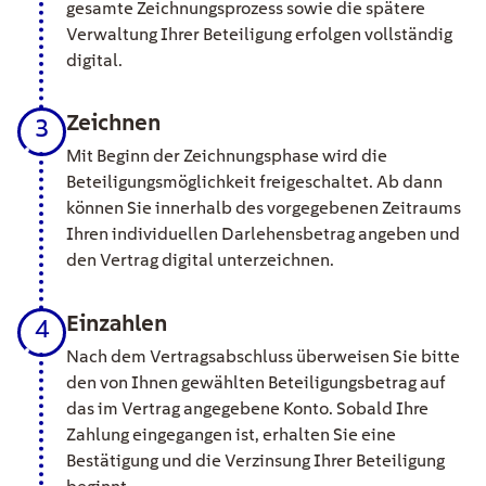
gesamte Zeichnungsprozess sowie die spätere
Verwaltung Ihrer Beteiligung erfolgen vollständig
digital.
Zeichnen
3
Mit Beginn der Zeichnungsphase wird die
Beteiligungsmöglichkeit freigeschaltet. Ab dann
können Sie innerhalb des vorgegebenen Zeitraums
Ihren individuellen Darlehensbetrag angeben und
den Vertrag digital unterzeichnen.
Einzahlen
4
Nach dem Vertragsabschluss überweisen Sie bitte
den von Ihnen gewählten Beteiligungsbetrag auf
das im Vertrag angegebene Konto. Sobald Ihre
Zahlung eingegangen ist, erhalten Sie eine
Bestätigung und die Verzinsung Ihrer Beteiligung