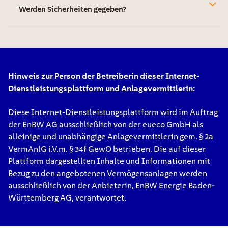
Werden Sicherheiten gegeben?
Hinweis zur Person der Betreiberin dieser Internet-
Dienstleistungsplattform und Anlagevermittlerin:
Diese Internet-Dienstleistungsplattform wird im Auftrag
der EnBW AG ausschließlich von der eueco GmbH als
alleinige und unabhängige Anlagevermittlerin gem. § 2a
VermAnlG i.V.m. § 34f GewO betrieben. Die auf dieser
Plattform dargestellten Inhalte und Informationen mit
Bezug zu den angebotenen Vermögensanlagen werden
ausschließlich von der Anbieterin, EnBW Energie Baden-
Württemberg AG, verantwortet.