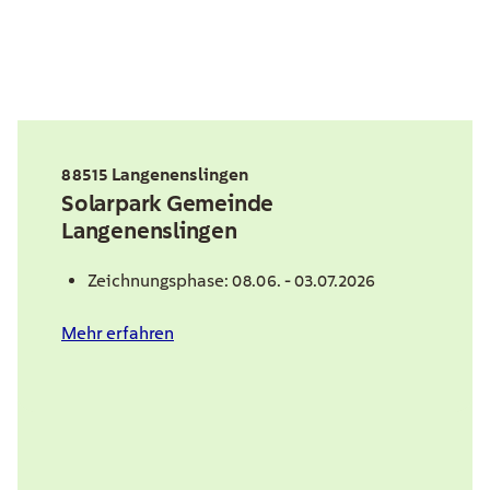
88515 Langenenslingen
Solarpark Gemeinde
Langenenslingen
Zeichnungsphase: 08.06. - 03.07.2026
Mehr erfahren