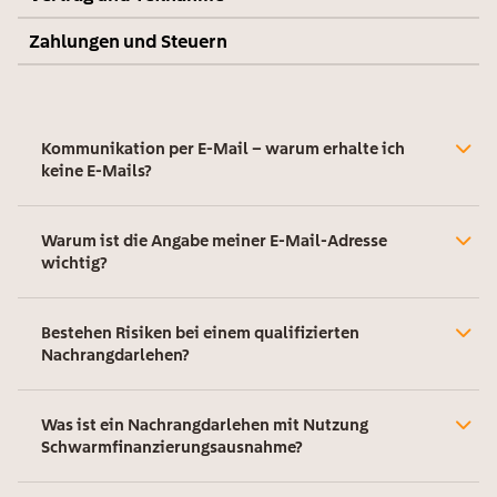
Zahlungen und Steuern
Kommunikation per E-Mail – warum erhalte ich
keine E-Mails?
Warum ist die Angabe meiner E-Mail-Adresse
wichtig?
Bestehen Risiken bei einem qualifizierten
Nachrangdarlehen?
Was ist ein Nachrangdarlehen mit Nutzung
Schwarmfinanzierungsausnahme?