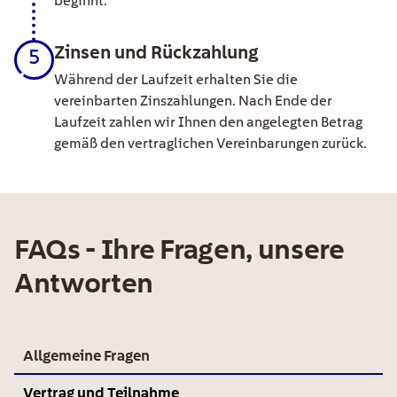
beginnt.
Zinsen und Rückzahlung
5
Während der Laufzeit erhalten Sie die
vereinbarten Zinszahlungen. Nach Ende der
Laufzeit zahlen wir Ihnen den angelegten Betrag
gemäß den vertraglichen Vereinbarungen zurück.
FAQs - Ihre Fragen, unsere
Antworten
Allgemeine Fragen
Vertrag und Teilnahme